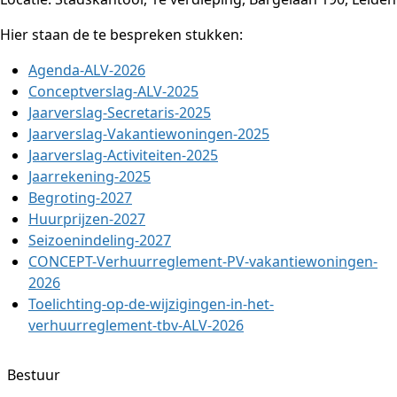
Hier staan de te bespreken stukken:
Agenda-ALV-2026
Conceptverslag-ALV-2025
Jaarverslag-Secretaris-2025
Jaarverslag-Vakantiewoningen-2025
Jaarverslag-Activiteiten-2025
Jaarrekening-2025
Begroting-2027
Huurprijzen-2027
Seizoenindeling-2027
CONCEPT-Verhuurreglement-PV-vakantiewoningen-
2026
Toelichting-op-de-wijzigingen-in-het-
verhuurreglement-tbv-ALV-2026
Bestuur