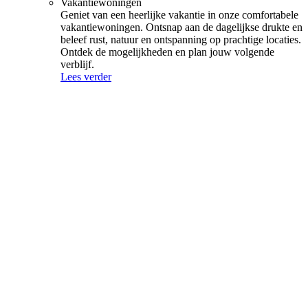
Vakantiewoningen
Geniet van een heerlijke vakantie in onze comfortabele
vakantiewoningen. Ontsnap aan de dagelijkse drukte en
beleef rust, natuur en ontspanning op prachtige locaties.
Ontdek de mogelijkheden en plan jouw volgende
verblijf.
Lees verder