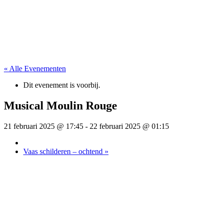
« Alle Evenementen
Dit evenement is voorbij.
Musical Moulin Rouge
21 februari 2025 @ 17:45
-
22 februari 2025 @ 01:15
Vaas schilderen – ochtend
»