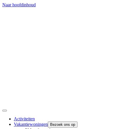
Naar hoofdinhoud
Activiteiten
Vakantiewoningen
Bezoek ons op