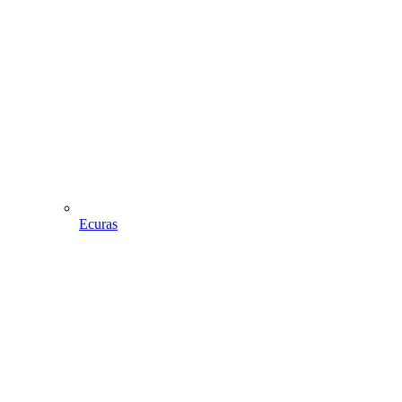
Ecuras