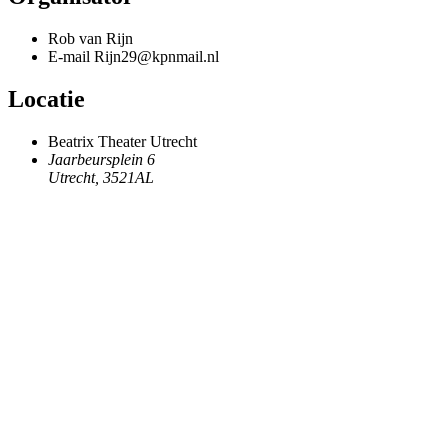
Rob van Rijn
E-mail
Rijn29@kpnmail.nl
Locatie
Beatrix Theater Utrecht
Jaarbeursplein 6
Utrecht
,
3521AL