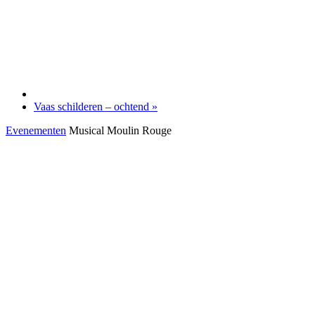
Vaas schilderen – ochtend
»
Evenementen
Musical Moulin Rouge