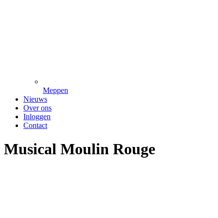
Meppen
Nieuws
Over ons
Inloggen
Contact
Musical Moulin Rouge