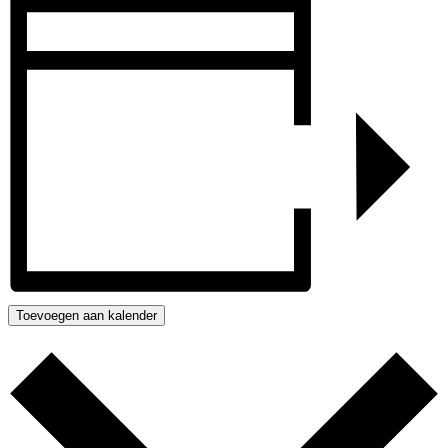
Toevoegen aan kalender